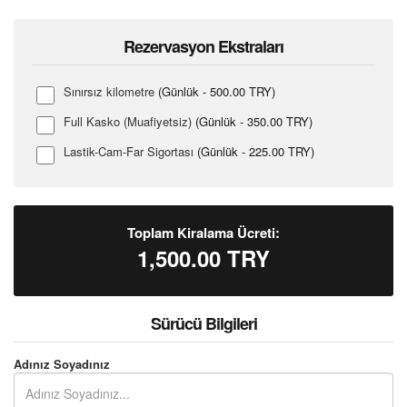
Rezervasyon Ekstraları
Sınırsız kilometre
(Günlük - 500.00 TRY)
Full Kasko (Muafiyetsiz)
(Günlük - 350.00 TRY)
Lastik-Cam-Far Sigortası
(Günlük - 225.00 TRY)
Toplam Kiralama Ücreti:
1,500.00
TRY
Sürücü Bilgileri
Adınız Soyadınız