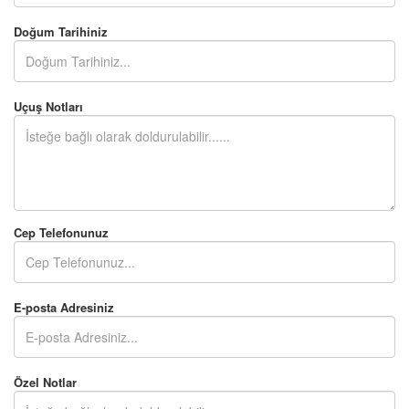
Doğum Tarihiniz
Uçuş Notları
Cep Telefonunuz
E-posta Adresiniz
Özel Notlar