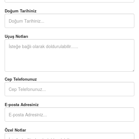
Doğum Tarihiniz
Uçuş Notları
Cep Telefonunuz
E-posta Adresiniz
Özel Notlar