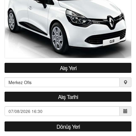
İLETİŞİM
Alış Yeri
Alış Tarihi
Dönüş Yeri