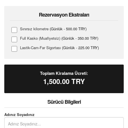
Rezervasyon Ekstraları
Sınırsız kilometre
(Günlük - 500.00 TRY)
Full Kasko (Muafiyetsiz)
(Günlük - 350.00 TRY)
Lastik-Cam-Far Sigortası
(Günlük - 225.00 TRY)
Toplam Kiralama Ücreti:
1,500.00
TRY
Sürücü Bilgileri
Adınız Soyadınız